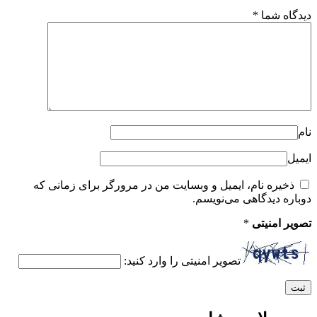
دیدگاه شما
*
نام
ایمیل
ذخیره نام، ایمیل و وبسایت من در مرورگر برای زمانی که
دوباره دیدگاهی می‌نویسم.
تصویر امنیتی
*
تصویر امنیتی را وارد کنید: