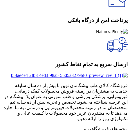
پرداخت امن از درگاه بانکی
ارسال سریع به تمام نقاط کشور
فروشگاه کالای طب پیشگامان نوین با بیش از ده سال سابقه
خدمت به مشتریان در زمینه فروش محصولات کمک درمانی،
فیزیوتراپی، پزشکی ورزشی و طب سوزنی به عنوان یک پیشگام در
این عرصه شناخته می‌شود. تخصص و تجربه بیش از ده ساله تیم
متخصصان ما در زمینه محصولات فیزیوتراپی و درمانی، به ما اجازه
می‌دهد تا به مشتریان عزیز خود محصولات با کیفیت عالی و
تکنولوژی روز را ارائه دهیم.
مجوزهای فروشگاهی ما