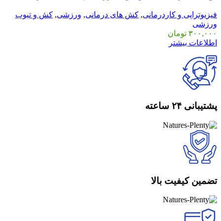
فیزیوتراپی و کاردرمانی
,
کش های درمانی
,
ورزشی
,
کش و تیوب
ورزشی
۳۰۰,۰۰۰
تومان
اطلاعات بیشتر
پشتیبانی ۲۴ ساعته
تضمین کیفیت بالا