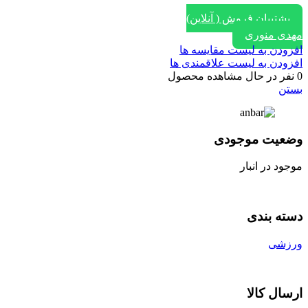
پشتیبان فروش ( آنلاین)
مهدی منوری
افزودن به لیست مقایسه ها
افزودن به لیست علاقمندی ها
0
نفر در حال مشاهده محصول
بستن
وضعیت موجودی
موجود در انبار
دسته بندی
ورزشی
ارسال کالا