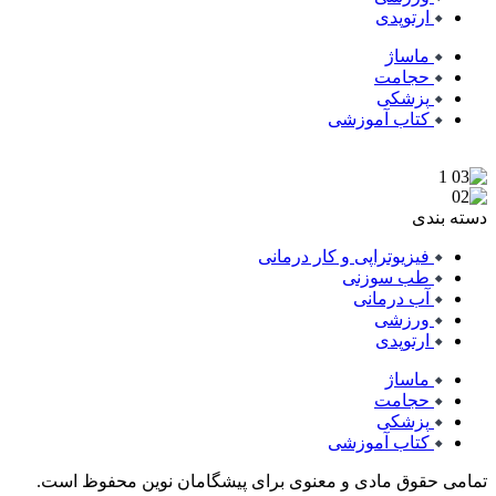
ارتوپدی
ماساژ
حجامت
پزشکی
کتاب آموزشی
دسته بندی
فیزیوتراپی و کار درمانی
طب سوزنی
آب درمانی
ورزشی
ارتوپدی
ماساژ
حجامت
پزشکی
کتاب آموزشی
تمامی حقوق مادی و معنوی برای پیشگامان نوین محفوظ است.