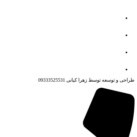
طراحی و توسعه توسط زهرا کیانی 09333525531