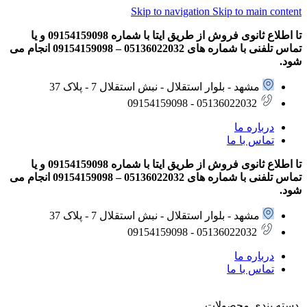
Skip to navigation
Skip to main content
تا اطلاع ثانوی فروش از طریق ایتا با شماره 09154159098 و یا
تماس تلفنی با شماره های 05136022032 – 09154159098 انجام می
شود.
مشهد - بلوار استقلال - نبش استقلال 7 - پلاک 37
05136022032 - 09154159098
درباره ما
تماس با ما
تا اطلاع ثانوی فروش از طریق ایتا با شماره 09154159098 و یا
تماس تلفنی با شماره های 05136022032 – 09154159098 انجام می
شود.
مشهد - بلوار استقلال - نبش استقلال 7 - پلاک 37
05136022032 - 09154159098
درباره ما
تماس با ما
دسته بندی محصولات