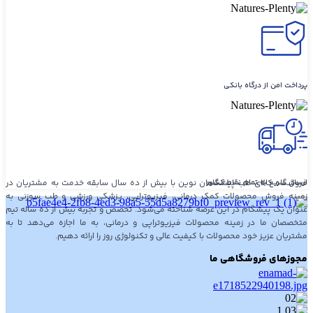
پرداخت امن از درگاه بانکی
ارسال سریع به تمام نقاط کشور
فروشگاه کالای طب پیشگامان نوین با بیش از ده سال سابقه خدمت به مشتریان در
زمینه فروش محصولات کمک درمانی، فیزیوتراپی، پزشکی ورزشی و طب سوزنی به
عنوان یک پیشگام در این عرصه شناخته می‌شود. تخصص و تجربه بیش از ده ساله تیم
متخصصان ما در زمینه محصولات فیزیوتراپی و درمانی، به ما اجازه می‌دهد تا به
مشتریان عزیز خود محصولات با کیفیت عالی و تکنولوژی روز را ارائه دهیم.
مجوزهای فروشگاهی ما