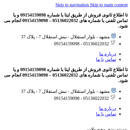
Skip to navigation
Skip to main content
تا اطلاع ثانوی فروش از طریق ایتا با شماره 09154159098 و یا
تماس تلفنی با شماره های 05136022032 – 09154159098 انجام می
شود.
مشهد - بلوار استقلال - نبش استقلال 7 - پلاک 37
05136022032 - 09154159098
درباره ما
تماس با ما
تا اطلاع ثانوی فروش از طریق ایتا با شماره 09154159098 و یا
تماس تلفنی با شماره های 05136022032 – 09154159098 انجام می
شود.
مشهد - بلوار استقلال - نبش استقلال 7 - پلاک 37
05136022032 - 09154159098
درباره ما
تماس با ما
دسته بندی محصولات