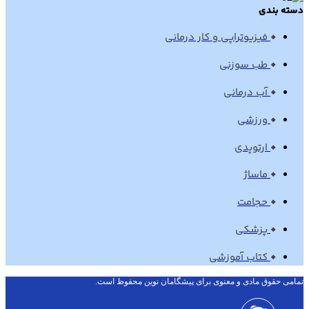
دسته بندی
فیزیوتراپی و کار درمانی
طب سوزنی
آب درمانی
ورزشی
ارتوپدی
ماساژ
حجامت
پزشکی
کتاب آموزشی
تمامی حقوق مادی و معنوی برای پیشگامان نوین محفوظ است.