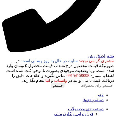
پشتیبان فروش
مشتری گرامی توجه:
سایت در حال به روز رسانی است.
در
صورتیکه قیمت محصول درج نشده ، قیمت محصول 0 تومان وارد
شده است. و یا وضعیت موجودی بصورت ناموجود ثبت شده است
لطفا با شماره
09154159098
تماس بگیرید و اطلاعات دقیق را
دریافت کنید. یا می توانید در
واتساپ
و
ایتا
پیغام بگذارید.
جستجو
منو
دسته بندی‌ها
دسته بندی محصولات
فیزیوتراپی و کاردرمانی