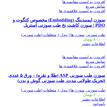
افزودن به لیست مقایسه ها
نمایش سریع
افزودن به لیست علاقمندی ها
سوزن ایمبیدینگ (Embedding) مخصوص کتگوت و
PDO | سوزن کاشت نخ طب سوزنی استریل
طب سوزنی
,
سوزن ها ( نیدل )
,
متعلقات (طب سوزنی)
۸۰,۰۰۰
تومان
اطلاعات بیشتر
افزودن به لیست مقایسه ها
نمایش سریع
افزودن به لیست علاقمندی ها
سوزن طب سوزنی ASP (طلا و نقره) – ورق ۵ عددی
(تحریک طولانی مدت، طب سوزنی گوش و بدن)
طب سوزنی
,
سوزن ها ( نیدل )
,
متعلقات (طب سوزنی)
۶۰,۰۰۰
تومان
اطلاعات بیشتر
ناموجود