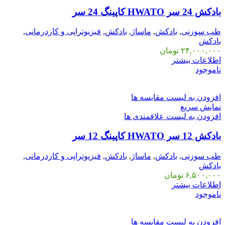
بادکش 24 سر HWATO کاپینگ 24 سر
طب سوزنی
,
بادکش
,
ماساژ
,
بادکش
,
فیزیوتراپی و کاردرمانی
,
بادکش
۲۴,۰۰۰,۰۰۰
تومان
اطلاعات بیشتر
ناموجود
افزودن به لیست مقایسه ها
نمایش سریع
افزودن به لیست علاقمندی ها
بادکش 12 سر HWATO کاپینگ 12 سر
طب سوزنی
,
بادکش
,
ماساژ
,
بادکش
,
فیزیوتراپی و کاردرمانی
,
بادکش
۶,۵۰۰,۰۰۰
تومان
اطلاعات بیشتر
ناموجود
افزودن به لیست مقایسه ها