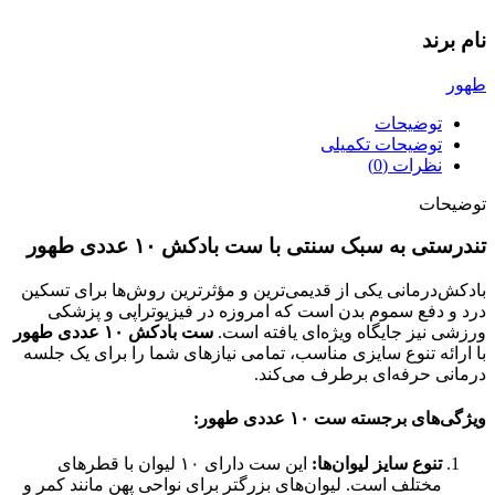
نام برند
طهور
توضیحات
توضیحات تکمیلی
نظرات (0)
توضیحات
تندرستی به سبک سنتی با ست بادکش ۱۰ عددی طهور
بادکش‌درمانی یکی از قدیمی‌ترین و مؤثرترین روش‌ها برای تسکین
درد و دفع سموم بدن است که امروزه در فیزیوتراپی و پزشکی
ورزشی نیز جایگاه ویژه‌ای یافته است.
ست بادکش ۱۰ عددی طهور
با ارائه تنوع سایزی مناسب، تمامی نیازهای شما را برای یک جلسه
درمانی حرفه‌ای برطرف می‌کند.
ویژگی‌های برجسته ست ۱۰ عددی طهور:
تنوع سایز لیوان‌ها:
این ست دارای ۱۰ لیوان با قطرهای
مختلف است. لیوان‌های بزرگتر برای نواحی پهن مانند کمر و