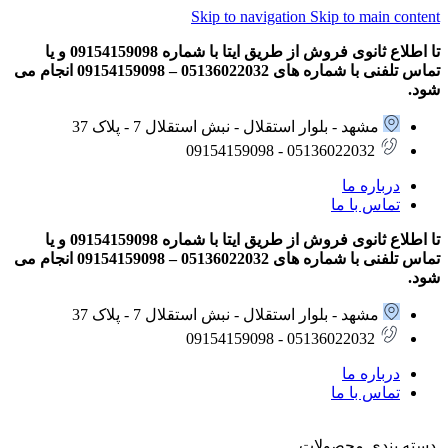
Skip to navigation
Skip to main content
تا اطلاع ثانوی فروش از طریق ایتا با شماره 09154159098 و یا
تماس تلفنی با شماره های 05136022032 – 09154159098 انجام می
شود.
مشهد - بلوار استقلال - نبش استقلال 7 - پلاک 37
05136022032 - 09154159098
درباره ما
تماس با ما
تا اطلاع ثانوی فروش از طریق ایتا با شماره 09154159098 و یا
تماس تلفنی با شماره های 05136022032 – 09154159098 انجام می
شود.
مشهد - بلوار استقلال - نبش استقلال 7 - پلاک 37
05136022032 - 09154159098
درباره ما
تماس با ما
دسته بندی محصولات