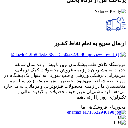
پرداخت امن از درگاه بانکی
ارسال سریع به تمام نقاط کشور
فروشگاه کالای طب پیشگامان نوین با بیش از ده سال سابقه
خدمت به مشتریان در زمینه فروش محصولات کمک درمانی،
فیزیوتراپی، پزشکی ورزشی و طب سوزنی به عنوان یک پیشگام در
این عرصه شناخته می‌شود. تخصص و تجربه بیش از ده ساله تیم
متخصصان ما در زمینه محصولات فیزیوتراپی و درمانی، به ما اجازه
می‌دهد تا به مشتریان عزیز خود محصولات با کیفیت عالی و
تکنولوژی روز را ارائه دهیم.
مجوزهای فروشگاهی ما