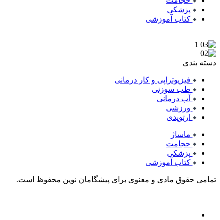
حجامت
پزشکی
کتاب آموزشی
دسته بندی
فیزیوتراپی و کار درمانی
طب سوزنی
آب درمانی
ورزشی
ارتوپدی
ماساژ
حجامت
پزشکی
کتاب آموزشی
تمامی حقوق مادی و معنوی برای پیشگامان نوین محفوظ است.