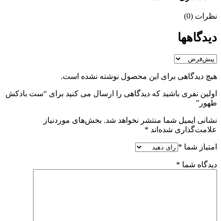
نظرات (0)
دیدگاهها
هیچ دیدگاهی برای این محصول نوشته نشده است.
اولین نفری باشید که دیدگاهی را ارسال می کنید برای “ست بادکش
طهور”
نشانی ایمیل شما منتشر نخواهد شد.
بخش‌های موردنیاز
علامت‌گذاری شده‌اند
*
امتیاز شما
*
دیدگاه شما
*