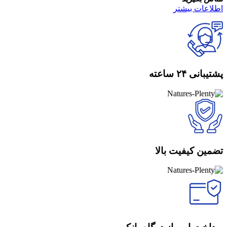
اطلاعات بیشتر
پشتیبانی ۲۴ ساعته
تضمین کیفیت بالا