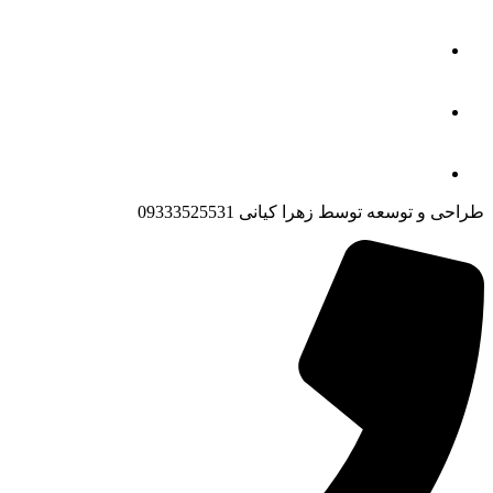
طراحی و توسعه توسط زهرا کیانی 09333525531