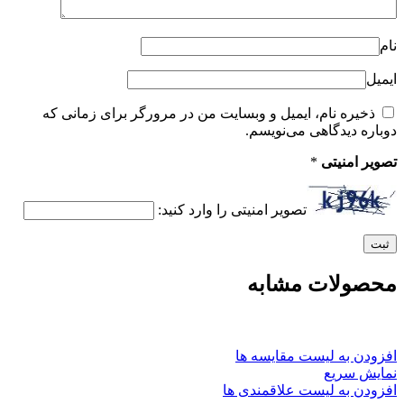
نام
ایمیل
ذخیره نام، ایمیل و وبسایت من در مرورگر برای زمانی که
دوباره دیدگاهی می‌نویسم.
تصویر امنیتی
*
تصویر امنیتی را وارد کنید:
محصولات مشابه
افزودن به لیست مقایسه ها
نمایش سریع
افزودن به لیست علاقمندی ها