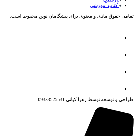
کتاب آموزشی
تمامی حقوق مادی و معنوی برای پیشگامان نوین محفوظ است.
طراحی و توسعه توسط زهرا کیانی 09333525531