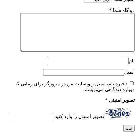
دیدگاه شما
*
نام
ایمیل
ذخیره نام، ایمیل و وبسایت من در مرورگر برای زمانی که
دوباره دیدگاهی می‌نویسم.
تصویر امنیتی
*
تصویر امنیتی را وارد کنید: