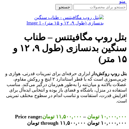
منو
جستجو
بتل روپ مگافیتنس – طناب
سنگین بدنسازی (طول ۹، ۱۲ و
۱۵ متر)
بتل روپ روکش‌دار
ابزاری حرفه‌ای برای تمرینات قدرتی، هوازی و
چربی‌سوزی است که با قطر استاندارد ۲ اینچ و روکش مقاوم،
عضلات بالاتنه و میان‌تنه را به‌طور هم‌زمان درگیر می‌کند. مناسب
استفاده در منزل، باشگاه و فضای باز بوده و انتخابی ایده‌آل برای
افزایش قدرت، استقامت و تناسب اندام در سطوح مختلف تمرینی
است.
۱۰,۰۰۰,۰۰۰
تومان
–
۱۱,۵۰۰,۰۰۰
تومان
Price range:
۱۰,۰۰۰,۰۰۰ تومان through ۱۱,۵۰۰,۰۰۰ تومان