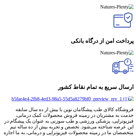
پرداخت امن از درگاه بانکی
ارسال سریع به تمام نقاط کشور
فروشگاه کالای طب پیشگامان نوین با بیش از ده سال سابقه
خدمت به مشتریان در زمینه فروش محصولات کمک درمانی،
فیزیوتراپی، پزشکی ورزشی و طب سوزنی به عنوان یک پیشگام در
این عرصه شناخته می‌شود. تخصص و تجربه بیش از ده ساله تیم
متخصصان ما در زمینه محصولات فیزیوتراپی و درمانی، به ما اجازه