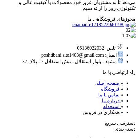
می‌دهد تا به مشتریان عزیز خود محصولات با کیفیت عالی و
تکنولوژی روز را ارائه دهیم.
مجوزهای فروشگاهی ما
تلفن: 05136022032
ایمیل: poshtibani.site1403@gmail.com
مشهد - بلوار استقلال - نبش استقلال 7 - پلاک 37
راه ارتباطی با ما
صفحه اصلی
فروشگاه
تماس با ما
درباره ما
استخدام
همکاری در فروش
دسترسی سریع
دسته بندی