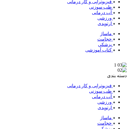
فیزیوتراپی و کار درمانی
طب سوزنی
آب درمانی
ورزشی
ارتوپدی
ماساژ
حجامت
پزشکی
کتاب آموزشی
دسته بندی
فیزیوتراپی و کار درمانی
طب سوزنی
آب درمانی
ورزشی
ارتوپدی
ماساژ
حجامت
پزشکی