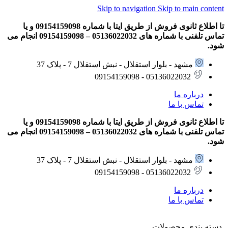
Skip to navigation
Skip to main content
تا اطلاع ثانوی فروش از طریق ایتا با شماره 09154159098 و یا
تماس تلفنی با شماره های 05136022032 – 09154159098 انجام می
شود.
مشهد - بلوار استقلال - نبش استقلال 7 - پلاک 37
05136022032 - 09154159098
درباره ما
تماس با ما
تا اطلاع ثانوی فروش از طریق ایتا با شماره 09154159098 و یا
تماس تلفنی با شماره های 05136022032 – 09154159098 انجام می
شود.
مشهد - بلوار استقلال - نبش استقلال 7 - پلاک 37
05136022032 - 09154159098
درباره ما
تماس با ما
دسته بندی محصولات