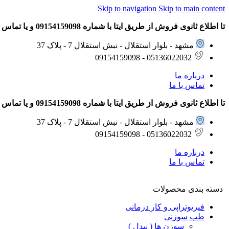
Skip to navigation
Skip to main content
تا اطلاع ثانوی فروش از طریق ایتا با شماره 09154159098 و یا تماس تلفنی با شماره های 05136022032 – 09154159098 انجام می شود.
مشهد - بلوار استقلال - نبش استقلال 7 - پلاک 37
05136022032 - 09154159098
درباره ما
تماس با ما
تا اطلاع ثانوی فروش از طریق ایتا با شماره 09154159098 و یا تماس تلفنی با شماره های 05136022032 – 09154159098 انجام می شود.
مشهد - بلوار استقلال - نبش استقلال 7 - پلاک 37
05136022032 - 09154159098
درباره ما
تماس با ما
دسته بندی محصولات
فیزیوتراپی و کار درمانی
طب سوزنی
سوزن ها ( نیدل )