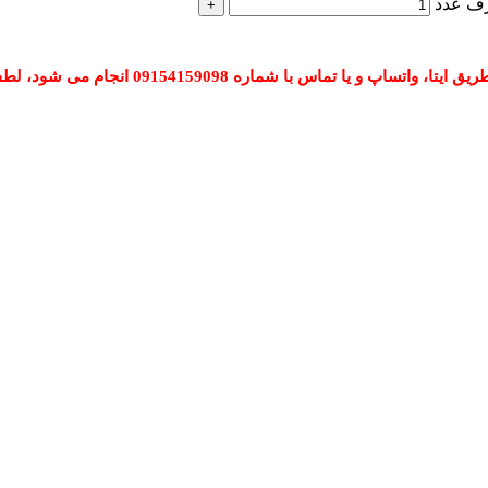
 شماره 09154159098 انجام می شود، لطفا تماس بگیرید.