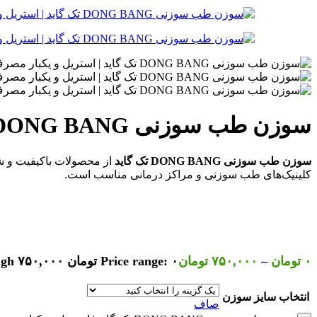
سوزن طب سوزنی DONG BANG تک گاید | استریل و یکبار مصرف
سوزن طب سوزنی DONG BANG تک گاید
از محصولات باکیفیت و 
کلینیک‌های طب سوزنی و مراکز درمانی مناسب است.
۰
تومان
–
۷۵۰,۰۰۰
تومان
Price range: ۰ تومان through ۷۵۰,۰۰۰ تومان
انتخاب سایز سوزن
صاف