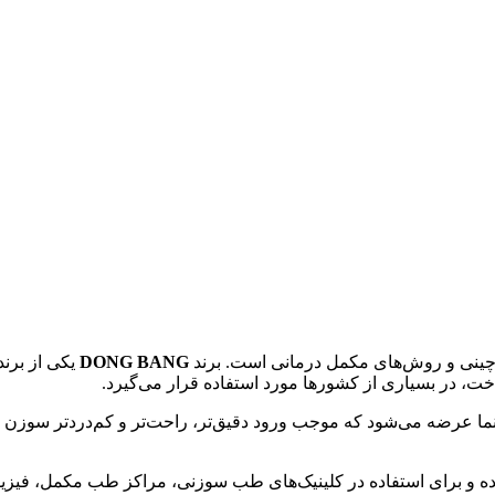
ینی و روش‌های مکمل درمانی است. برند
DONG BANG
یکی از برن
خت، در بسیاری از کشورها مورد استفاده قرار می‌گیرد.
هنما عرضه می‌شود که موجب ورود دقیق‌تر، راحت‌تر و کم‌دردتر سوزن
ه و برای استفاده در کلینیک‌های طب سوزنی، مراکز طب مکمل، فیزیوت