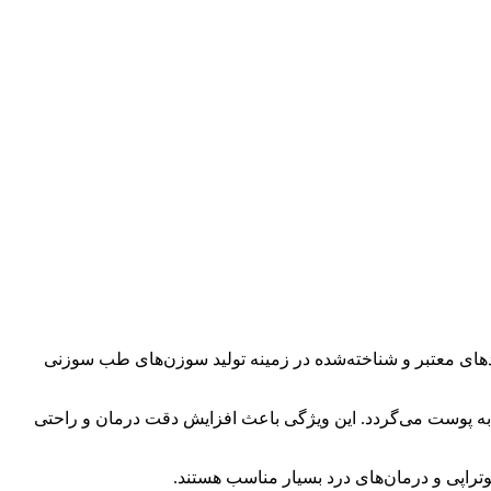
دهای معتبر و شناخته‌شده در زمینه تولید سوزن‌های طب سوزنی
 به پوست می‌گردد. این ویژگی باعث افزایش دقت درمان و راحتی
راپی و درمان‌های درد بسیار مناسب هستند.