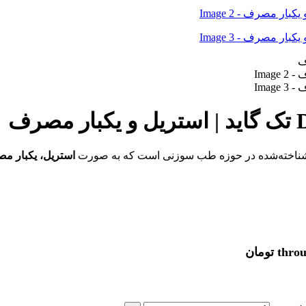
شناخته‌شده در حوزه طب سوزنی است که به صورت
استریل، یکبار مص