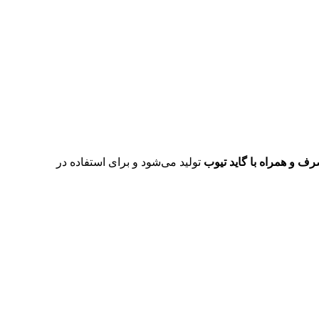
رف و همراه با گاید تیوب
تولید می‌شود و برای استفاده در