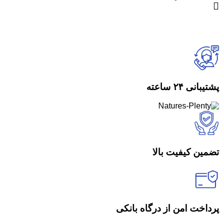
پشتیبانی ۲۴ ساعته
تضمین کیفیت بالا
پرداخت امن از درگاه بانکی