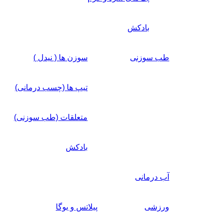
بادکش
طب سوزنی
سوزن ها ( نیدل )
تیپ ها (چسب درمانی)
متعلقات (طب سوزنی)
بادکش
آب درمانی
ورزشی
پیلاتس و یوگا