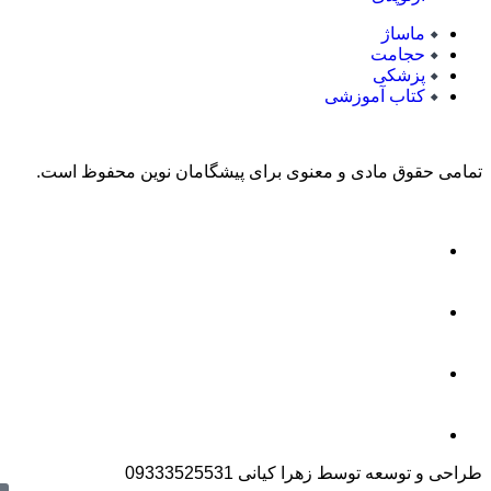
ماساژ
حجامت
پزشکی
کتاب آموزشی
تمامی حقوق مادی و معنوی برای پیشگامان نوین محفوظ است.
طراحی و توسعه توسط زهرا کیانی 09333525531