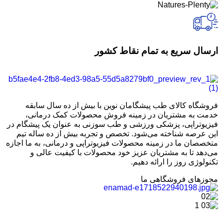
ارسال سریع به تمام نقاط کشور
فروشگاه کالای طب پیشگامان نوین با بیش از ده سال سابقه
خدمت به مشتریان در زمینه فروش محصولات کمک درمانی،
فیزیوتراپی، پزشکی ورزشی و طب سوزنی به عنوان یک پیشگام در
این عرصه شناخته می‌شود. تخصص و تجربه بیش از ده ساله تیم
متخصصان ما در زمینه محصولات فیزیوتراپی و درمانی، به ما اجازه
می‌دهد تا به مشتریان عزیز خود محصولات با کیفیت عالی و
تکنولوژی روز را ارائه دهیم.
مجوزهای فروشگاهی ما