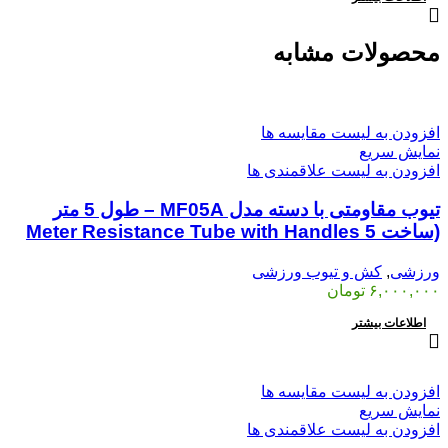
محصولات مشابه
افزودن به لیست مقایسه ها
نمایش سریع
افزودن به لیست علاقمندی ها
تیوب مقاومتی با دسته مدل MF05A – طول 5 متر
(ساخت 5 Meter Resistance Tube with Handles
ورزشی
,
کش و تیوب ورزشی
۶,۰۰۰,۰۰۰
تومان
اطلاعات بیشتر
افزودن به لیست مقایسه ها
نمایش سریع
افزودن به لیست علاقمندی ها