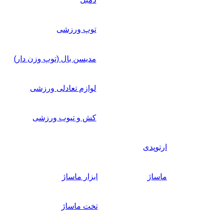
توپ ورزشی
مدیسن بال (توپ وزن دار)
لوازم تعادلی ورزشی
کش و تیوب ورزشی
ارتوپدی
ماساژ
ابزار ماساژ
تخت ماساژ