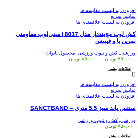
افزودن به لیست مقایسه ها
نمایش سریع
افزودن به لیست علاقمندی ها
کش لوپ مچ‌بنددار مدل 8017 | مینی‌لوپ مقاومتی
تمرین پا و فیتنس
ورزشی
,
کش و تیوب ورزشی
,
محصول تایوان
۷۵۰,۰۰۰
تومان
–
۸۵۰,۰۰۰
تومان
اطلاعات بیشتر
افزودن به لیست مقایسه ها
نمایش سریع
افزودن به لیست علاقمندی ها
سنتس باند سبز 5.5 متری – SANCTBAND
ورزشی
,
کش و تیوب ورزشی
۷۵۰,۰۰۰
تومان
اطلاعات بیشتر