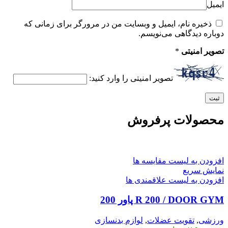
ایمیل
ذخیره نام، ایمیل و وبسایت من در مرورگر برای زمانی که
دوباره دیدگاهی می‌نویسم.
تصویر امنیتی
*
تصویر امنیتی را وارد کنید:
محصولات پرفروش
افزودن به لیست مقایسه ها
نمایش سریع
افزودن به لیست علاقمندی ها
R 200 / DOOR GYM پاور 200
ورزشی
,
تقویت عضلات
,
لوازم بدنسازی