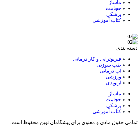
ماساژ
حجامت
پزشکی
کتاب آموزشی
دسته بندی
فیزیوتراپی و کار درمانی
طب سوزنی
آب درمانی
ورزشی
ارتوپدی
ماساژ
حجامت
پزشکی
کتاب آموزشی
تمامی حقوق مادی و معنوی برای پیشگامان نوین محفوظ است.