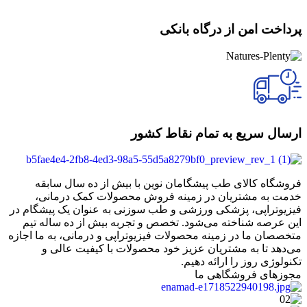
پرداخت امن از درگاه بانکی
ارسال سریع به تمام نقاط کشور
فروشگاه کالای طب پیشگامان نوین با بیش از ده سال سابقه
خدمت به مشتریان در زمینه فروش محصولات کمک درمانی،
فیزیوتراپی، پزشکی ورزشی و طب سوزنی به عنوان یک پیشگام در
این عرصه شناخته می‌شود. تخصص و تجربه بیش از ده ساله تیم
متخصصان ما در زمینه محصولات فیزیوتراپی و درمانی، به ما اجازه
می‌دهد تا به مشتریان عزیز خود محصولات با کیفیت عالی و
تکنولوژی روز را ارائه دهیم.
مجوزهای فروشگاهی ما