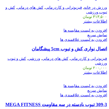
ورزش در خانه
,
فیزیوتراپی و کاردرمانی
,
کش های درمانی
,
کش و
تیوب ورزشی
۳۱۳,۵۰۰
تومان
اطلاعات بیشتر
افزودن به لیست مقایسه ها
نمایش سریع
افزودن به لیست علاقمندی ها
اتصال نواری کش و تیوب 5cm پیشگامان
فیزیوتراپی و کاردرمانی
,
کش های درمانی
,
ورزشی
,
کش و تیوب
ورزشی
۲۰۰,۰۰۰
تومان
اطلاعات بیشتر
افزودن به لیست مقایسه ها
نمایش سریع
افزودن به لیست علاقمندی ها
309-3 تیوب بادسته در سه مقاومت MEGA FITNESS