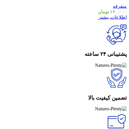
متفرقه
۱۶۰,۰۰۰
تومان
اطلاعات بیشتر
پشتیبانی ۲۴ ساعته
تضمین کیفیت بالا