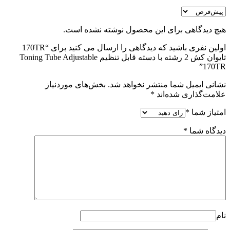
هیچ دیدگاهی برای این محصول نوشته نشده است.
اولین نفری باشید که دیدگاهی را ارسال می کنید برای “170TR
تایوان کش 2 رشته با دسته قابل تنظیم Toning Tube Adjustable
170TR”
نشانی ایمیل شما منتشر نخواهد شد.
بخش‌های موردنیاز
علامت‌گذاری شده‌اند
*
امتیاز شما
*
دیدگاه شما
*
نام