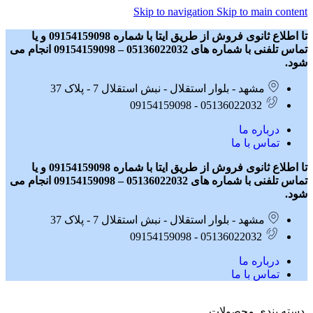
Skip to navigation
Skip to main content
تا اطلاع ثانوی فروش از طریق ایتا با شماره 09154159098 و یا
تماس تلفنی با شماره های 05136022032 – 09154159098 انجام می
شود.
مشهد - بلوار استقلال - نبش استقلال 7 - پلاک 37
05136022032 - 09154159098
درباره ما
تماس با ما
تا اطلاع ثانوی فروش از طریق ایتا با شماره 09154159098 و یا
تماس تلفنی با شماره های 05136022032 – 09154159098 انجام می
شود.
مشهد - بلوار استقلال - نبش استقلال 7 - پلاک 37
05136022032 - 09154159098
درباره ما
تماس با ما
دسته بندی محصولات