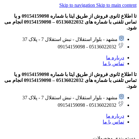
Skip to navigation
Skip to main content
تا اطلاع ثانوی فروش از طریق ایتا با شماره 09154159098 و یا
تماس تلفنی با شماره های 05136022032 – 09154159098 انجام می
شود.
مشهد - بلوار استقلال - نبش استقلال 7 - پلاک 37
05136022032 - 09154159098
درباره ما
تماس با ما
تا اطلاع ثانوی فروش از طریق ایتا با شماره 09154159098 و یا
تماس تلفنی با شماره های 05136022032 – 09154159098 انجام می
شود.
مشهد - بلوار استقلال - نبش استقلال 7 - پلاک 37
05136022032 - 09154159098
درباره ما
تماس با ما
دسته بندی محصولات