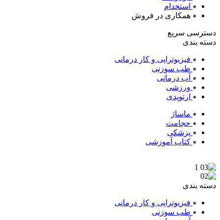
استخدام
همکاری در فروش
دسترسی سریع
دسته بندی
فیزیوتراپی و کار درمانی
طب سوزنی
آب درمانی
ورزشی
ارتوپدی
ماساژ
حجامت
پزشکی
کتاب آموزشی
دسته بندی
فیزیوتراپی و کار درمانی
طب سوزنی