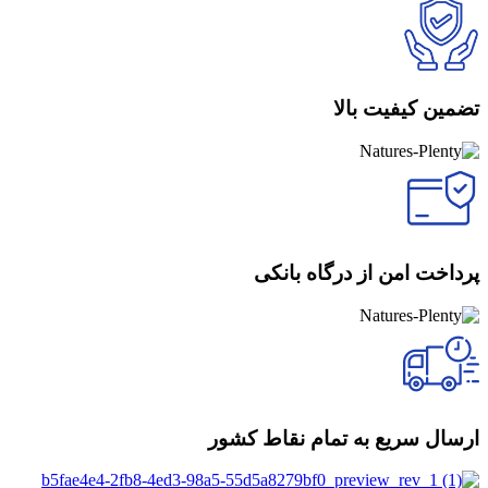
تضمین کیفیت بالا
پرداخت امن از درگاه بانکی
ارسال سریع به تمام نقاط کشور