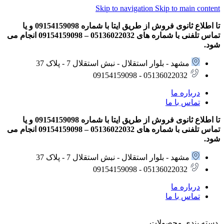
Skip to navigation
Skip to main content
تا اطلاع ثانوی فروش از طریق ایتا با شماره 09154159098 و یا
تماس تلفنی با شماره های 05136022032 – 09154159098 انجام می
شود.
مشهد - بلوار استقلال - نبش استقلال 7 - پلاک 37
05136022032 - 09154159098
درباره ما
تماس با ما
تا اطلاع ثانوی فروش از طریق ایتا با شماره 09154159098 و یا
تماس تلفنی با شماره های 05136022032 – 09154159098 انجام می
شود.
مشهد - بلوار استقلال - نبش استقلال 7 - پلاک 37
05136022032 - 09154159098
درباره ما
تماس با ما
دسته بندی محصولات