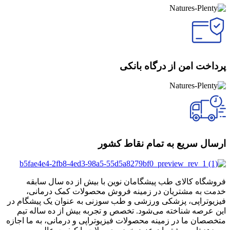
پرداخت امن از درگاه بانکی
ارسال سریع به تمام نقاط کشور
فروشگاه کالای طب پیشگامان نوین با بیش از ده سال سابقه
خدمت به مشتریان در زمینه فروش محصولات کمک درمانی،
فیزیوتراپی، پزشکی ورزشی و طب سوزنی به عنوان یک پیشگام در
این عرصه شناخته می‌شود. تخصص و تجربه بیش از ده ساله تیم
متخصصان ما در زمینه محصولات فیزیوتراپی و درمانی، به ما اجازه