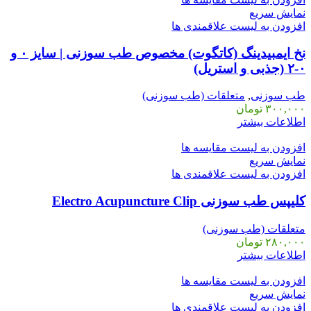
نمایش سریع
افزودن به لیست علاقمندی ها
نخ ایمبیدینگ (کاتگوت) مخصوص طب سوزنی | سایز ۰ و
۰-۲ (جذبی و استریل)
طب سوزنی
,
متعلقات (طب سوزنی)
۳۰۰,۰۰۰
تومان
اطلاعات بیشتر
افزودن به لیست مقایسه ها
نمایش سریع
افزودن به لیست علاقمندی ها
کلیپس طب سوزنی Electro Acupuncture Clip
متعلقات (طب سوزنی)
۲۸۰,۰۰۰
تومان
اطلاعات بیشتر
افزودن به لیست مقایسه ها
نمایش سریع
افزودن به لیست علاقمندی ها