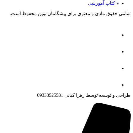
کتاب آموزشی
تمامی حقوق مادی و معنوی برای پیشگامان نوین محفوظ است.
طراحی و توسعه توسط زهرا کیانی 09333525531