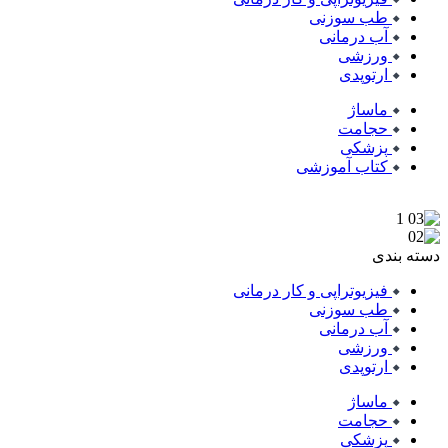
طب سوزنی
آب درمانی
ورزشی
ارتوپدی
ماساژ
حجامت
پزشکی
کتاب آموزشی
دسته بندی
فیزیوتراپی و کار درمانی
طب سوزنی
آب درمانی
ورزشی
ارتوپدی
ماساژ
حجامت
پزشکی