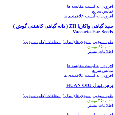
افزودن به لیست مقایسه ها
نمایش سریع
افزودن به لیست علاقمندی ها
سید گیاهی واکاریا ZH ( دانه گیاهی کاشتنی گوش )
Vaccaria Ear Seeds
طب سوزنی
,
سوزن ها ( نیدل )
,
متعلقات (طب سوزنی)
۶۵۰,۰۰۰
تومان
اطلاعات بیشتر
افزودن به لیست مقایسه ها
نمایش سریع
افزودن به لیست علاقمندی ها
پرس نیدل-HUAN QIU
طب سوزنی
,
سوزن ها ( نیدل )
,
متعلقات (طب سوزنی)
۴۵۰,۰۰۰
تومان
اطلاعات بیشتر
افزودن به لیست مقایسه ها