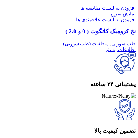
افزودن به لیست مقایسه ها
نمایش سریع
افزودن به لیست علاقمندی ها
نخ کرومیک کاتگوت ( 0 و 2.0 )
طب سوزنی
,
متعلقات (طب سوزنی)
اطلاعات بیشتر
پشتیبانی ۲۴ ساعته
تضمین کیفیت بالا