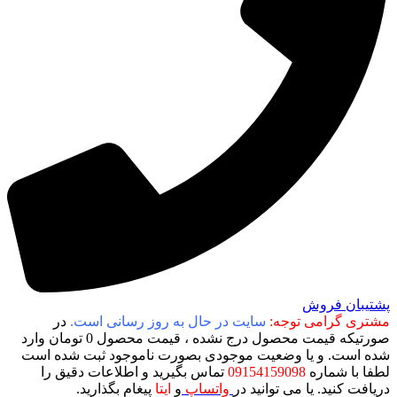
پشتیبان فروش
مشتری گرامی توجه:
سایت در حال به روز رسانی است.
در
صورتیکه قیمت محصول درج نشده ، قیمت محصول 0 تومان وارد
شده است. و یا وضعیت موجودی بصورت ناموجود ثبت شده است
لطفا با شماره
09154159098
تماس بگیرید و اطلاعات دقیق را
دریافت کنید. یا می توانید در
واتساپ
و
ایتا
پیغام بگذارید.