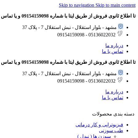
Skip to navigation
Skip to main content
تا اطلاع ثانوی فروش از طریق ایتا با شماره 09154159098 و یا تماس تلفنی با شماره های 05136022032 – 09154159098 انجام می شود.
مشهد - بلوار استقلال - نبش استقلال 7 - پلاک 37
05136022032 - 09154159098
درباره ما
تماس با ما
تا اطلاع ثانوی فروش از طریق ایتا با شماره 09154159098 و یا تماس تلفنی با شماره های 05136022032 – 09154159098 انجام می شود.
مشهد - بلوار استقلال - نبش استقلال 7 - پلاک 37
05136022032 - 09154159098
درباره ما
تماس با ما
دسته بندی محصولات
فیزیوتراپی و کار درمانی
طب سوزنی
سوزن ها ( نیدل )