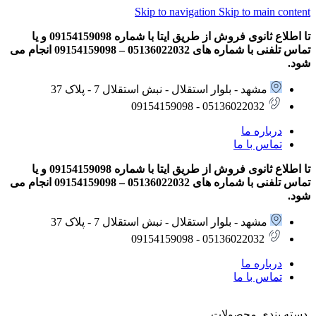
Skip to navigation
Skip to main content
تا اطلاع ثانوی فروش از طریق ایتا با شماره 09154159098 و یا
تماس تلفنی با شماره های 05136022032 – 09154159098 انجام می
شود.
مشهد - بلوار استقلال - نبش استقلال 7 - پلاک 37
05136022032 - 09154159098
درباره ما
تماس با ما
تا اطلاع ثانوی فروش از طریق ایتا با شماره 09154159098 و یا
تماس تلفنی با شماره های 05136022032 – 09154159098 انجام می
شود.
مشهد - بلوار استقلال - نبش استقلال 7 - پلاک 37
05136022032 - 09154159098
درباره ما
تماس با ما
دسته بندی محصولات