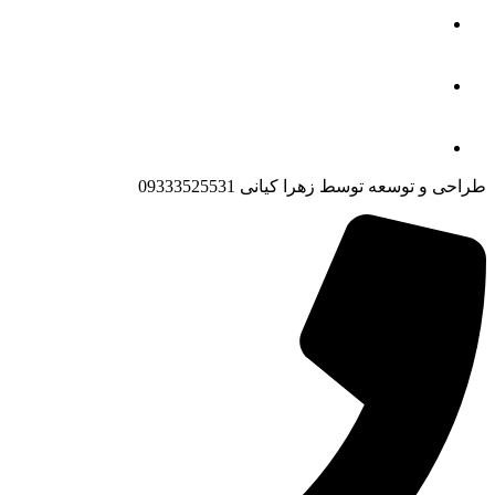
طراحی و توسعه توسط زهرا کیانی 09333525531