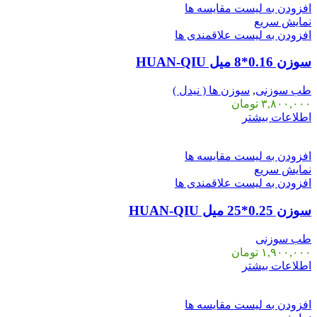
افزودن به لیست مقایسه ها
نمایش سریع
افزودن به لیست علاقمندی ها
سوزن 0.16*8 میل HUAN-QIU
طب سوزنی
,
سوزن ها ( نیدل )
۳,۸۰۰,۰۰۰
تومان
اطلاعات بیشتر
افزودن به لیست مقایسه ها
نمایش سریع
افزودن به لیست علاقمندی ها
سوزن 0.25*25 میل HUAN-QIU
طب سوزنی
۱,۹۰۰,۰۰۰
تومان
اطلاعات بیشتر
افزودن به لیست مقایسه ها