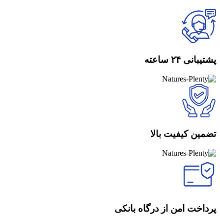
پشتیبانی ۲۴ ساعته
تضمین کیفیت بالا
پرداخت امن از درگاه بانکی