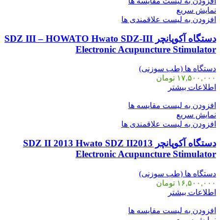
افزودن به لیست مقایسه ها
نمایش سریع
افزودن به لیست علاقمندی ها
دستگاه آکوپانچر SDZ III – HOWATO Hwato SDZ-III
Electronic Acupuncture Stimulator
دستگاه ها (طب سوزنی)
۱۷,۵۰۰,۰۰۰
تومان
اطلاعات بیشتر
افزودن به لیست مقایسه ها
نمایش سریع
افزودن به لیست علاقمندی ها
دستگاه آکوپانچر SDZ II 2013 Hwato SDZ II2013
Electronic Acupuncture Stimulator
دستگاه ها (طب سوزنی)
۱۶,۵۰۰,۰۰۰
تومان
اطلاعات بیشتر
افزودن به لیست مقایسه ها
نمایش سریع