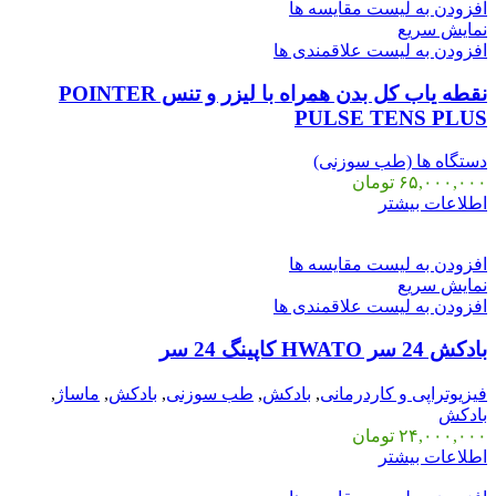
افزودن به لیست مقایسه ها
نمایش سریع
افزودن به لیست علاقمندی ها
نقطه یاب کل بدن همراه با لیزر و تنس POINTER
PULSE TENS PLUS
دستگاه ها (طب سوزنی)
۶۵,۰۰۰,۰۰۰
تومان
اطلاعات بیشتر
افزودن به لیست مقایسه ها
نمایش سریع
افزودن به لیست علاقمندی ها
بادکش 24 سر HWATO کاپینگ 24 سر
فیزیوتراپی و کاردرمانی
,
بادکش
,
طب سوزنی
,
بادکش
,
ماساژ
,
بادکش
۲۴,۰۰۰,۰۰۰
تومان
اطلاعات بیشتر