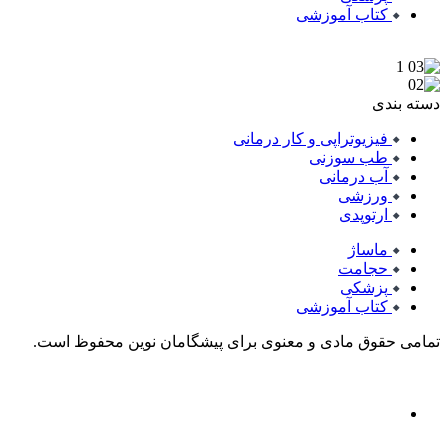
کتاب آموزشی
دسته بندی
فیزیوتراپی و کار درمانی
طب سوزنی
آب درمانی
ورزشی
ارتوپدی
ماساژ
حجامت
پزشکی
کتاب آموزشی
تمامی حقوق مادی و معنوی برای پیشگامان نوین محفوظ است.