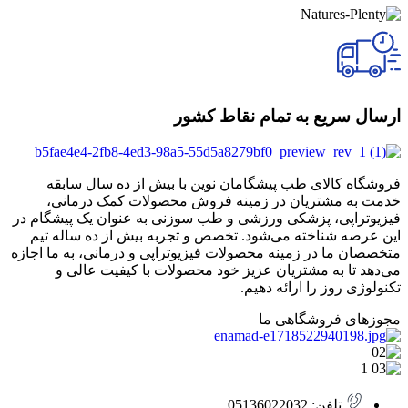
ارسال سریع به تمام نقاط کشور
فروشگاه کالای طب پیشگامان نوین با بیش از ده سال سابقه
خدمت به مشتریان در زمینه فروش محصولات کمک درمانی،
فیزیوتراپی، پزشکی ورزشی و طب سوزنی به عنوان یک پیشگام در
این عرصه شناخته می‌شود. تخصص و تجربه بیش از ده ساله تیم
متخصصان ما در زمینه محصولات فیزیوتراپی و درمانی، به ما اجازه
می‌دهد تا به مشتریان عزیز خود محصولات با کیفیت عالی و
تکنولوژی روز را ارائه دهیم.
مجوزهای فروشگاهی ما
تلفن: 05136022032