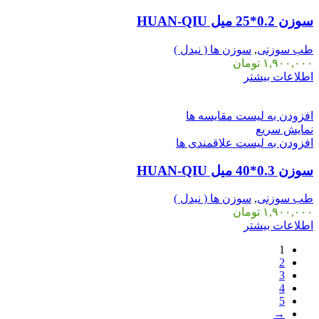
سوزن 0.2*25 میل HUAN-QIU
طب سوزنی
,
سوزن ها ( نیدل )
۱,۹۰۰,۰۰۰
تومان
اطلاعات بیشتر
افزودن به لیست مقایسه ها
نمایش سریع
افزودن به لیست علاقمندی ها
سوزن 0.3*40 میل HUAN-QIU
طب سوزنی
,
سوزن ها ( نیدل )
۱,۹۰۰,۰۰۰
تومان
اطلاعات بیشتر
1
2
3
4
5
→