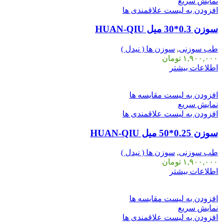
نمایش سریع
افزودن به لیست علاقمندی ها
سوزن 0.3*30 میل HUAN-QIU
طب سوزنی
,
سوزن ها ( نیدل )
۱,۹۰۰,۰۰۰
تومان
اطلاعات بیشتر
افزودن به لیست مقایسه ها
نمایش سریع
افزودن به لیست علاقمندی ها
سوزن 0.25*50 میل HUAN-QIU
طب سوزنی
,
سوزن ها ( نیدل )
۱,۹۰۰,۰۰۰
تومان
اطلاعات بیشتر
افزودن به لیست مقایسه ها
نمایش سریع
افزودن به لیست علاقمندی ها